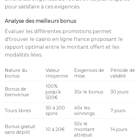
pour satisfaire à ces exigences.
Analyse des meilleurs bonus
Évaluer les différentes promotions permet
d’trouver le casino en ligne france proposant le
rapport optimal entre le montant offert et les
modalités liées.
Nature du
Valeur
Exigences de
Période de
bonus
moyenne
mise
validité
100%
Bonus de
jusqu’à
35x le bonus
30 jours
bienvenue
500€
50 à 200
40x les
Tours libres
7 jours
spins
winnings
50x le
Bonus gratuit
10 à 20€
montant
14 jours
sans dépôt
attribué