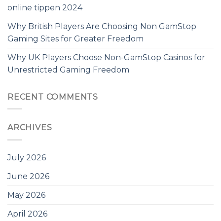
online tippen 2024
Why British Players Are Choosing Non GamStop
Gaming Sites for Greater Freedom
Why UK Players Choose Non-GamStop Casinos for
Unrestricted Gaming Freedom
RECENT COMMENTS
ARCHIVES
July 2026
June 2026
May 2026
April 2026