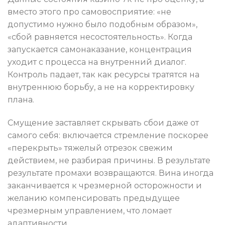
вместо этого про самовосприятие: «не
допустимо нужно было подобным образом»,
«сбой равняется несостоятельность». Когда
запускается самонаказание, концентрация
уходит с процесса на внутренний диалог.
Контроль падает, так как ресурсы тратятся на
внутреннюю борьбу, а не на корректировку
плана.
Смущение заставляет скрывать сбои даже от
самого себя: включается стремление поскорее
«перекрыть» тяжелый отрезок свежим
действием, не разбирая причины. В результате
результате промахи возвращаются. Вина иногда
заканчивается к чрезмерной осторожности и
желанию компенсировать предыдущее
чрезмерным управлением, что ломает
адаптивности.