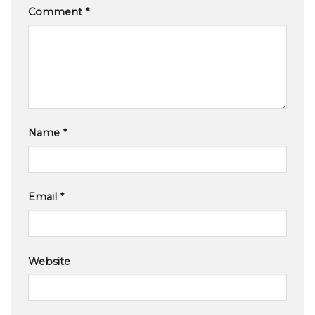
Comment
*
Name
*
Email
*
Website