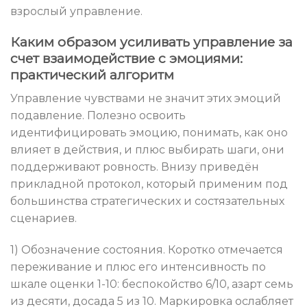
взрослый управление.
Каким образом усиливать управление за
счет взаимодействие с эмоциями:
практический алгоритм
Управление чувствами не значит этих эмоций
подавление. Полезно освоить
идентифицировать эмоцию, понимать, как оно
влияет в действия, и плюс выбирать шаги, они
поддерживают ровность. Внизу приведён
прикладной протокол, который применим под
большинства стратегических и состязательных
сценариев.
1) Обозначение состояния. Коротко отмечается
переживание и плюс его интенсивность по
шкале оценки 1-10: беспокойство 6/10, азарт семь
из десяти, досада 5 из 10. Маркировка ослабляет