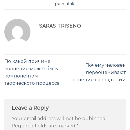
permalink
.
SARAS TRISENO
По какой причине
Почему человек
волнение может быть
переоценивают
компонентом
значение совпадений
творческого процесса
Leave a Reply
Your email address will not be published.
Required fields are marked
*