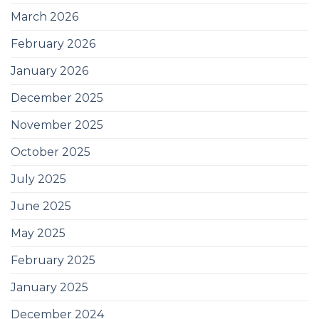
March 2026
February 2026
January 2026
December 2025
November 2025
October 2025
July 2025
June 2025
May 2025
February 2025
January 2025
December 2024