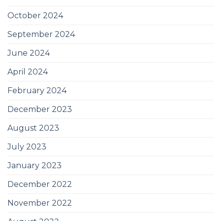
October 2024
September 2024
June 2024
April 2024
February 2024
December 2023
August 2023
July 2023
January 2023
December 2022
November 2022