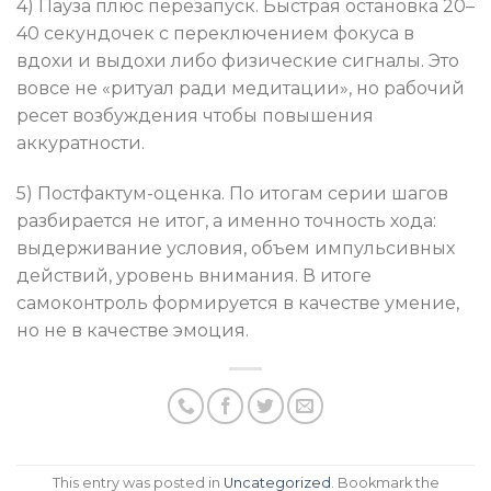
4) Пауза плюс перезапуск. Быстрая остановка 20–
40 секундочек с переключением фокуса в
вдохи и выдохи либо физические сигналы. Это
вовсе не «ритуал ради медитации», но рабочий
ресет возбуждения чтобы повышения
аккуратности.
5) Постфактум-оценка. По итогам серии шагов
разбирается не итог, а именно точность хода:
выдерживание условия, объем импульсивных
действий, уровень внимания. В итоге
самоконтроль формируется в качестве умение,
но не в качестве эмоция.
This entry was posted in
Uncategorized
. Bookmark the