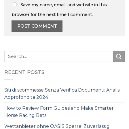
Save my name, email, and website in this
browser for the next time I comment.
RECENT POSTS
Siti di scommesse Senza Verifica Documenti: Analisi
Approfondita 2024
How to Review Form Guides and Make Smarter
Horse Racing Bets
Wettanbieter ohne OASIS Sperre: Zuverlässig