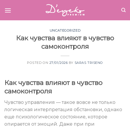
Skip
to
content
UNCATEGORIZED
Как чувства влияют в чувство
самоконтроля
POSTED ON
27/01/2026
BY
SARAS TRISENO
Как чувства влияют в чувство
самоконтроля
Чувство управления — такое вовсе не только
логическая интерпретация обстановки, однако
еще психологическое состояние, которое
опирается от эмоций. Даже при при