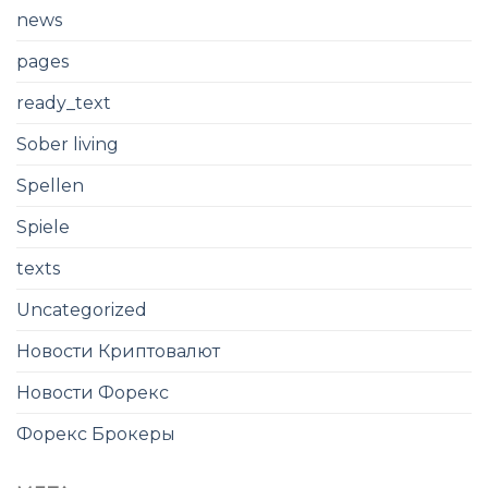
news
pages
ready_text
Sober living
Spellen
Spiele
texts
Uncategorized
Новости Криптовалют
Новости Форекс
Форекс Брокеры