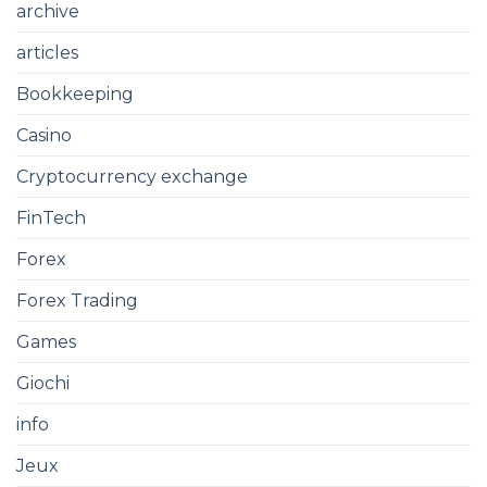
archive
articles
Bookkeeping
Casino
Cryptocurrency exchange
FinTech
Forex
Forex Trading
Games
Giochi
info
Jeux