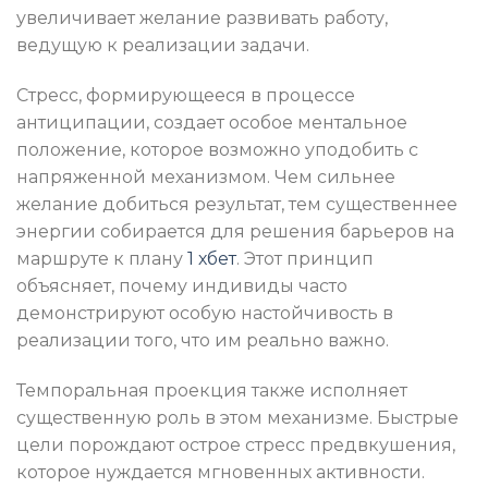
увеличивает желание развивать работу,
ведущую к реализации задачи.
Стресс, формирующееся в процессе
антиципации, создает особое ментальное
положение, которое возможно уподобить с
напряженной механизмом. Чем сильнее
желание добиться результат, тем существеннее
энергии собирается для решения барьеров на
маршруте к плану
1 хбет
. Этот принцип
объясняет, почему индивиды часто
демонстрируют особую настойчивость в
реализации того, что им реально важно.
Темпоральная проекция также исполняет
существенную роль в этом механизме. Быстрые
цели порождают острое стресс предвкушения,
которое нуждается мгновенных активности.