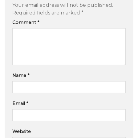
Your email address will not be published.
Required fields are marked
*
Comment
*
Name
*
Email
*
Website