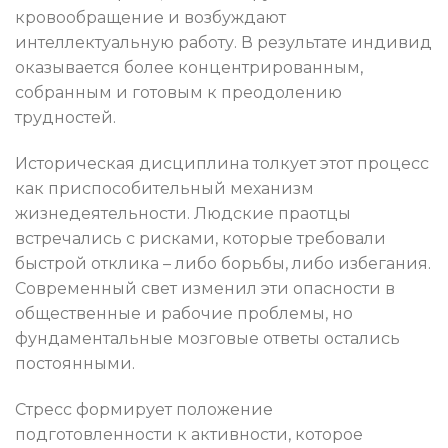
кровообращение и возбуждают
интеллектуальную работу. В результате индивид
оказывается более концентрированным,
собранным и готовым к преодолению
трудностей.
Историческая дисциплина толкует этот процесс
как приспособительный механизм
жизнедеятельности. Людские праотцы
встречались с рисками, которые требовали
быстрой отклика – либо борьбы, либо избегания.
Современный свет изменил эти опасности в
общественные и рабочие проблемы, но
фундаментальные мозговые ответы остались
постоянными.
Стресс формирует положение
подготовленности к активности, которое