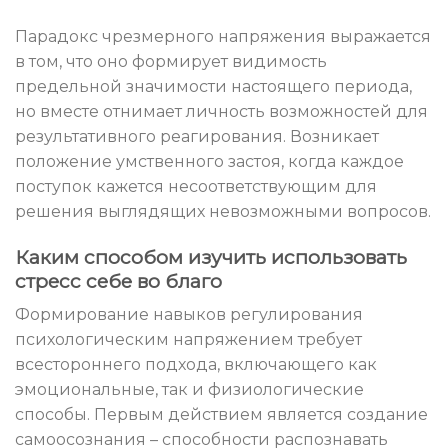
Парадокс чрезмерного напряжения выражается
в том, что оно формирует видимость
предельной значимости настоящего периода,
но вместе отнимает личность возможностей для
результативного реагирования. Возникает
положение умственного застоя, когда каждое
поступок кажется несоответствующим для
решения выглядящих невозможными вопросов.
Каким способом изучить использовать
стресс себе во благо
Формирование навыков регулирования
психологическим напряжением требует
всестороннего подхода, включающего как
эмоциональные, так и физиологические
способы. Первым действием является создание
самоосознания – способности распознавать