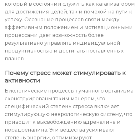
который в состоянии служить как катализатором
для достижения целей, так и помехой на пути к
успеху. Осознание процессов связи между
аффективным положением и мотивационными
процессами дает возможность более
результативно управлять индивидуальной
продуктивностью и достигать поставленных
планов.
Почему стресс может стимулировать к
активности
Биологические процессы гуманного организма
сконструированы таким манером, что
специфический степень стресса включает
стимулирующую неврологическую систему, что
приводит к высвобождению адреналина и
норадреналина. Эти вещества усиливают
степень энергии, оптимизируют