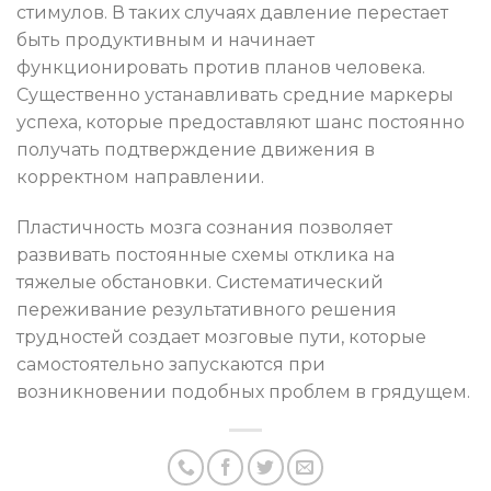
стимулов. В таких случаях давление перестает
быть продуктивным и начинает
функционировать против планов человека.
Существенно устанавливать средние маркеры
успеха, которые предоставляют шанс постоянно
получать подтверждение движения в
корректном направлении.
Пластичность мозга сознания позволяет
развивать постоянные схемы отклика на
тяжелые обстановки. Систематический
переживание результативного решения
трудностей создает мозговые пути, которые
самостоятельно запускаются при
возникновении подобных проблем в грядущем.