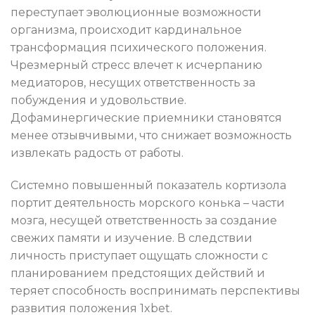
переступает эволюционные возможности
организма, происходит кардинальное
трансформация психического положения.
Чрезмерный стресс влечет к исчерпанию
медиаторов, несущих ответственность за
побуждения и удовольствие.
Дофаминергические приемники становятся
менее отзывчивыми, что снижает возможность
извлекать радость от работы.
Системно повышенный показатель кортизола
портит деятельность морского конька – части
мозга, несущей ответственность за создание
свежих памяти и изучение. В следствии
личность приступает ощущать сложности с
планированием предстоящих действий и
теряет способность воспринимать перспективы
развития положения 1xbet.