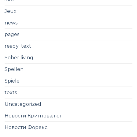
Jeux
news
pages
ready_text
Sober living
Spellen
Spiele
texts
Uncategorized
Новости Криптовалют
Новости Форекс