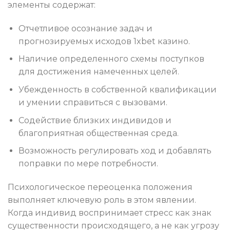
элементы содержат:
Отчетливое осознание задач и
прогнозируемых исходов 1xbet казино.
Наличие определенного схемы поступков
для достижения намеченных целей.
Убежденность в собственной квалификации
и умении справиться с вызовами.
Содействие близких индивидов и
благоприятная общественная среда.
Возможность регулировать ход и добавлять
поправки по мере потребности.
Психологическое переоценка положения
выполняет ключевую роль в этом явлении.
Когда индивид воспринимает стресс как знак
существенности происходящего, а не как угрозу