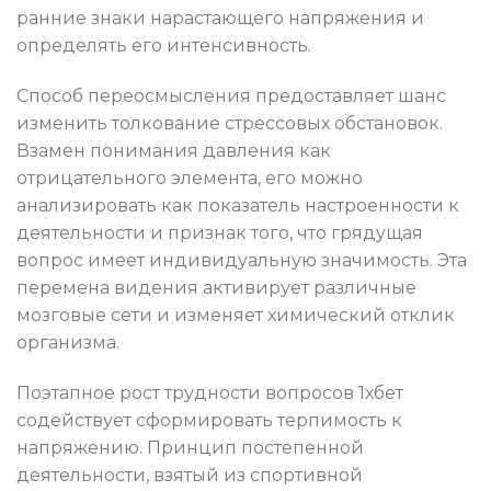
ранние знаки нарастающего напряжения и
определять его интенсивность.
Способ переосмысления предоставляет шанс
изменить толкование стрессовых обстановок.
Взамен понимания давления как
отрицательного элемента, его можно
анализировать как показатель настроенности к
деятельности и признак того, что грядущая
вопрос имеет индивидуальную значимость. Эта
перемена видения активирует различные
мозговые сети и изменяет химический отклик
организма.
Поэтапное рост трудности вопросов 1хбет
содействует сформировать терпимость к
напряжению. Принцип постепенной
деятельности, взятый из спортивной