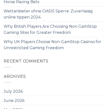
Horse Racing Bets
Wettanbieter ohne OASIS Sperre: Zuverlässig
online tippen 2024
Why British Players Are Choosing Non GamStop
Gaming Sites for Greater Freedom
Why UK Players Choose Non-GamStop Casinos for
Unrestricted Gaming Freedom
RECENT COMMENTS
ARCHIVES
July 2026
June 2026