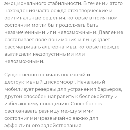
эмоционального стабильности. В течении этого
нахождения часто рождаются творческие и
оригинальные решения, которые в приятном
состоянии могли бы продолжать быть
незамеченными или невозможными. Давление
растягивает поле понимания и вынуждает
рассматривать альтернативы, которые прежде
выглядели недопустимыми или
невозможными.
Существенно отличать полезный и
деструктивный дискомфорт. Начальный
мобилизует резервы для устранения барьеров,
другой способен направить к беспокойству и
избегающему поведению. Способность
распознавать разницу между этими
состояниями чрезвычайно важно для
эффективного задействования