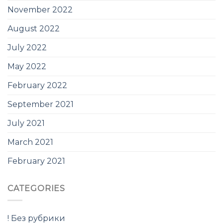
November 2022
August 2022
July 2022
May 2022
February 2022
September 2021
July 2021
March 2021
February 2021
CATEGORIES
! Без рубрики