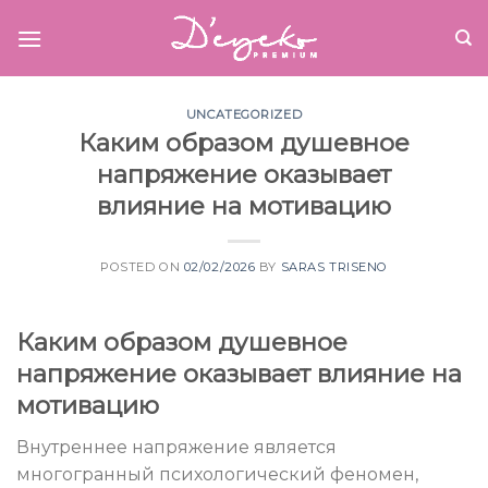
Skip
to
content
UNCATEGORIZED
Каким образом душевное
напряжение оказывает
влияние на мотивацию
POSTED ON
02/02/2026
BY
SARAS TRISENO
Каким образом душевное
напряжение оказывает влияние на
мотивацию
Внутреннее напряжение является
многогранный психологический феномен,