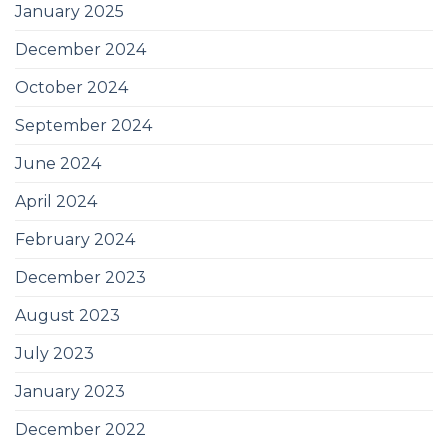
January 2025
December 2024
October 2024
September 2024
June 2024
April 2024
February 2024
December 2023
August 2023
July 2023
January 2023
December 2022