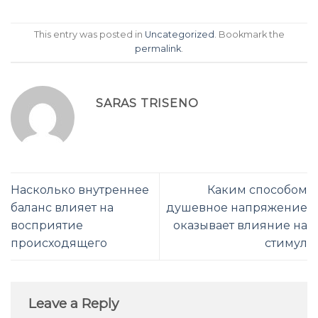
This entry was posted in
Uncategorized
. Bookmark the
permalink
.
SARAS TRISENO
Насколько внутреннее
Каким способом
баланс влияет на
душевное напряжение
восприятие
оказывает влияние на
происходящего
стимул
Leave a Reply