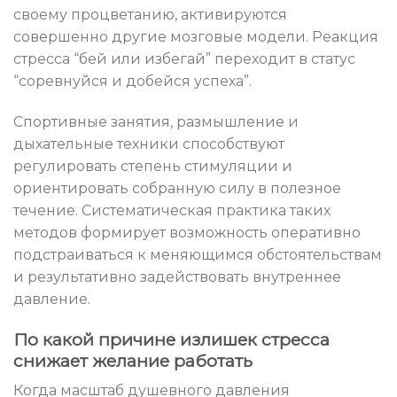
своему процветанию, активируются
совершенно другие мозговые модели. Реакция
стресса “бей или избегай” переходит в статус
“соревнуйся и добейся успеха”.
Спортивные занятия, размышление и
дыхательные техники способствуют
регулировать степень стимуляции и
ориентировать собранную силу в полезное
течение. Систематическая практика таких
методов формирует возможность оперативно
подстраиваться к меняющимся обстоятельствам
и результативно задействовать внутреннее
давление.
По какой причине излишек стресса
снижает желание работать
Когда масштаб душевного давления