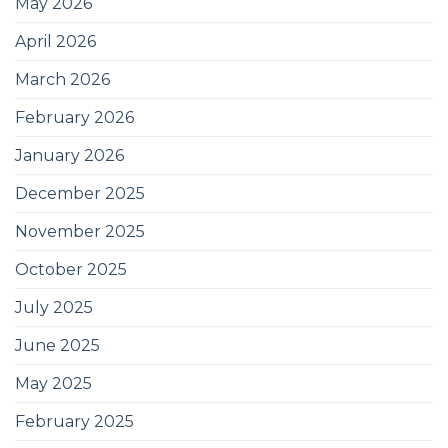
May 2026
April 2026
March 2026
February 2026
January 2026
December 2025
November 2025
October 2025
July 2025
June 2025
May 2025
February 2025