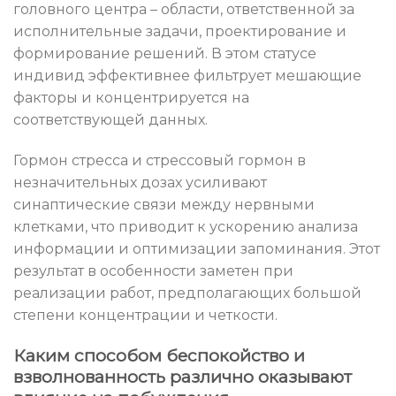
головного центра – области, ответственной за
исполнительные задачи, проектирование и
формирование решений. В этом статусе
индивид эффективнее фильтрует мешающие
факторы и концентрируется на
соответствующей данных.
Гормон стресса и стрессовый гормон в
незначительных дозах усиливают
синаптические связи между нервными
клетками, что приводит к ускорению анализа
информации и оптимизации запоминания. Этот
результат в особенности заметен при
реализации работ, предполагающих большой
степени концентрации и четкости.
Каким способом беспокойство и
взволнованность различно оказывают