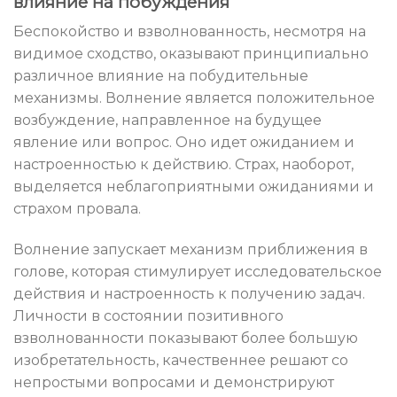
влияние на побуждения
Беспокойство и взволнованность, несмотря на
видимое сходство, оказывают принципиально
различное влияние на побудительные
механизмы. Волнение является положительное
возбуждение, направленное на будущее
явление или вопрос. Оно идет ожиданием и
настроенностью к действию. Страх, наоборот,
выделяется неблагоприятными ожиданиями и
страхом провала.
Волнение запускает механизм приближения в
голове, которая стимулирует исследовательское
действия и настроенность к получению задач.
Личности в состоянии позитивного
взволнованности показывают более большую
изобретательность, качественнее решают со
непростыми вопросами и демонстрируют