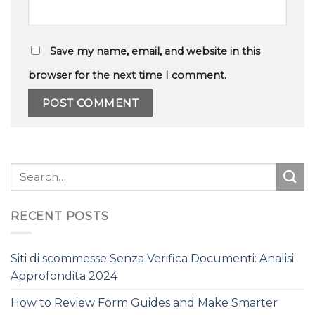
Save my name, email, and website in this
browser for the next time I comment.
RECENT POSTS
Siti di scommesse Senza Verifica Documenti: Analisi
Approfondita 2024
How to Review Form Guides and Make Smarter