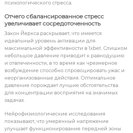
психологического стресса.
Отчего сбалансированное стресс
увеличивает сосредоточенность
Закон Йеркса раскрывает, что имеется
идеальный уровень активации для
максимальной эффективности в 1xbet. Слишком
небольшое давление приводит к равнодушию
и отвлеченности, в то время как чрезмерное
возбуждение способно спровоцировать ужас и
неорганизованные действия. Оптимальное
давление порождает лучшие обстоятельства
для концентрации восприятия на значимых
задачах.
Нейрофизиологические исследования
показывают, что умеренный напряжение
улучшает функционирование передней зоны