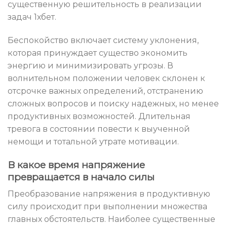
существенную решительность в реализации
задач 1хбет.
Беспокойство включает систему уклонения,
которая принуждает существо экономить
энергию и минимизировать угрозы. В
волнительном положении человек склонен к
отсрочке важных определений, отстранению
сложных вопросов и поиску надежных, но менее
продуктивных возможностей. Длительная
тревога в состоянии повести к выученной
немощи и тотальной утрате мотивации.
В какое время напряжение
превращается в начало силы
Преобразование напряжения в продуктивную
силу происходит при выполнении множества
главных обстоятельств. Наиболее существенные