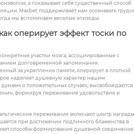
оизволом, а показывает себя существенный способ
уляции. Maxbet поддерживает нам осознавать труд
когда мы вспоминаем веселые эпизоды.
как оперирует эффект тоски по
 конкретные участки мозга, ассоциированные с
анием долговременной запоминания.
венный за укрепление памяти, оперирует в плотной
орое наделяет душевную характер нашим
 думаем о положительных случаях, высвобождаются
онин, формируя переживание удовольствия и
тальгические переживания включают центр награды
ершается при достижении подлинного блаженства в
ясняет способы формирования душевной соединения