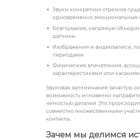
Звуки конкретных отрезков суще
одновременно эмоциональные 
Благоухания, напрямую объеди
датчики.
Изображения и видеозаписи, 
периодами.
Физические впечатления, ассоц
характеристиками или касаниям
Звуковая запоминание зачастую о
возможность мгновенно направить
четкостью деталей. Это происходи
совместно множественными участ
контакты.
Зачем мы делимся ис