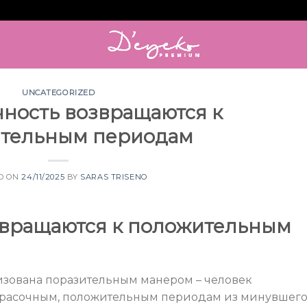
UNCATEGORIZED
чность возвращаются к
тельным периодам
D ON
24/11/2025
BY
SARAS TRISENO
звращаются к положительным
изована поразительным манером – человек
красочным, положительным периодам из минувшего