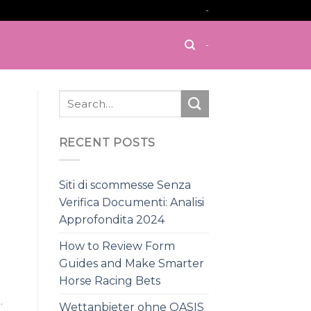
-
-
RECENT POSTS
Siti di scommesse Senza
Verifica Documenti: Analisi
Approfondita 2024
How to Review Form
Guides and Make Smarter
Horse Racing Bets
.
Wettanbieter ohne OASIS