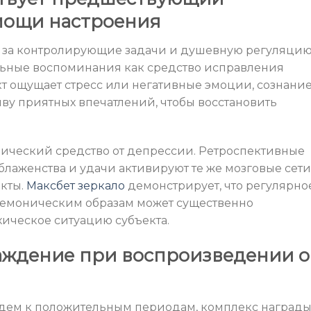
мощи настроения
 за контролирующие задачи и душевную регуляцию
льные воспоминания как средство исправления
кт ощущает стресс или негативные эмоции, сознани
ву приятных впечатлений, чтобы восстановить
анический средство от депрессии. Ретроспективные
блаженства и удачи активируют те же мозговые сети
акты.
Максбет зеркало
демонстрирует, что регулярно
емоническим образам может существенно
ическое ситуацию субъекта.
аждение при воспроизведении о
идем к положительным периодам, комплекс наград