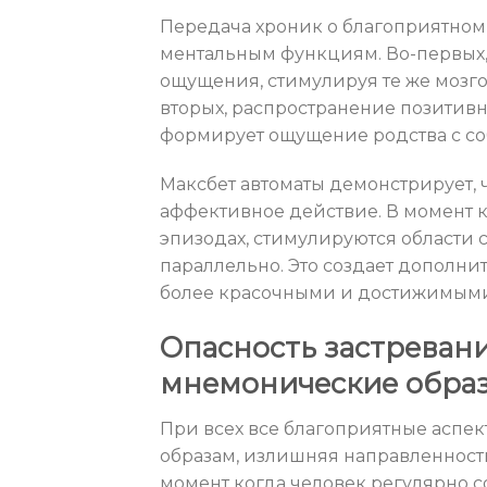
Передача хроник о благоприятно
ментальным функциям. Во-первых,
ощущения, стимулируя те же мозго
вторых, распространение позитив
формирует ощущение родства с с
Максбет автоматы демонстрирует, 
аффективное действие. В момент 
эпизодах, стимулируются области с
параллельно. Это создает дополн
более красочными и достижимыми
Опасность застревани
мнемонические обра
При всех все благоприятные аспе
образам, излишняя направленность
момент когда человек регулярно 