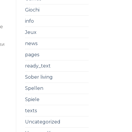
Giochi
info
ые
Jeux
news
ми
pages
ready_text
Sober living
Spellen
Spiele
texts
Uncategorized