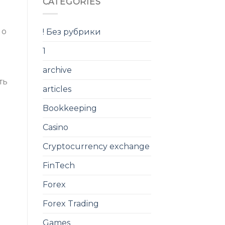
CATEGORIES
 о
! Без рубрики
1
archive
ть
articles
Bookkeeping
Casino
Cryptocurrency exchange
FinTech
Forex
Forex Trading
Games