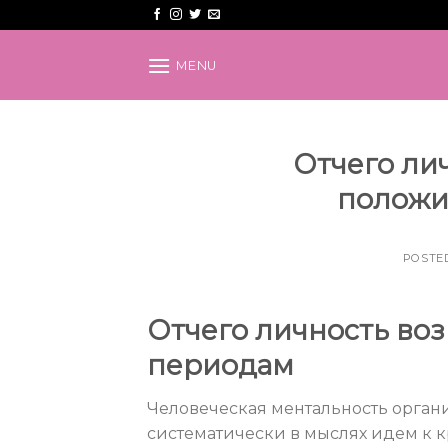
Skip
to
content
MENU
Отчего ли
положи
POSTE
Отчего личность во
периодам
Человеческая ментальность орган
систематически в мыслях идем к 