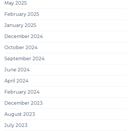
May 2025
February 2025
January 2025
December 2024
October 2024
September 2024
June 2024
April 2024
February 2024
December 2023
August 2023
July 2023