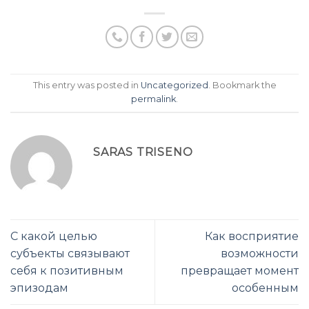
This entry was posted in
Uncategorized
. Bookmark the
permalink
.
SARAS TRISENO
С какой целью
Как восприятие
субъекты связывают
возможности
себя к позитивным
превращает момент
эпизодам
особенным