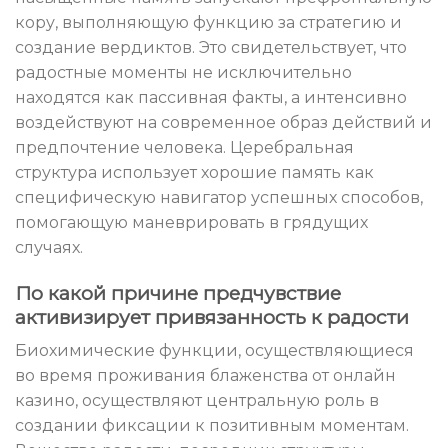
кору, выполняющую функцию за стратегию и
создание вердиктов. Это свидетельствует, что
радостные моменты не исключительно
находятся как пассивная факты, а интенсивно
воздействуют на современное образ действий и
предпочтение человека. Церебральная
структура использует хорошие память как
специфическую навигатор успешных способов,
помогающую маневрировать в грядущих
случаях.
По какой причине предчувствие
активизирует привязанность к радости
Биохимические функции, осуществляющиеся
во время проживания блаженства от онлайн
казино, осуществляют центральную роль в
создании фиксации к позитивным моментам.