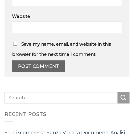
Website
Save my name, email, and website in this
browser for the next time I comment.
RECENT POSTS
Siti di scommesse Senza Verifica Documenti: Analisi