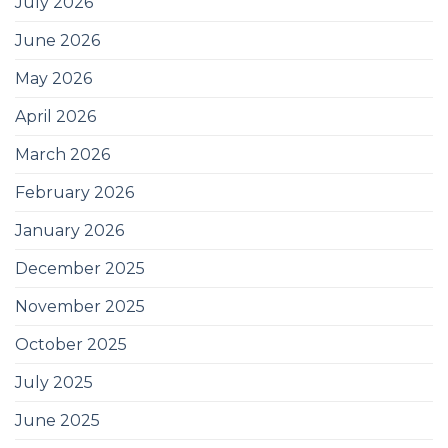
July 2026
June 2026
May 2026
April 2026
March 2026
February 2026
January 2026
December 2025
November 2025
October 2025
July 2025
June 2025