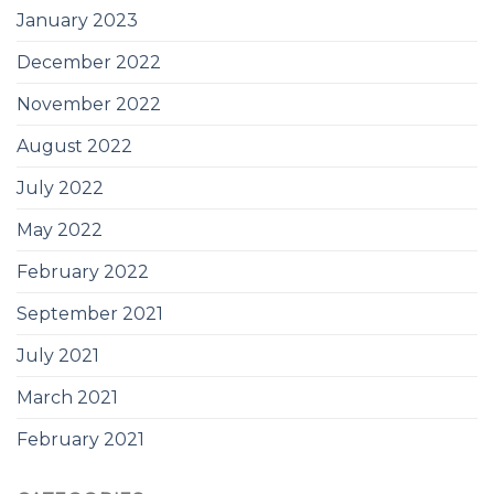
January 2023
December 2022
November 2022
August 2022
July 2022
May 2022
February 2022
September 2021
July 2021
March 2021
February 2021