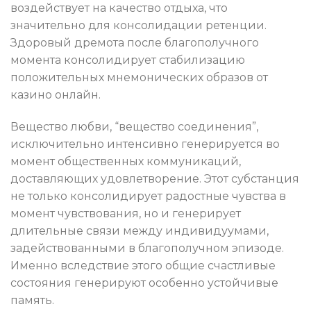
воздействует на качество отдыха, что
значительно для консолидации ретенции.
Здоровый дремота после благополучного
момента консолидирует стабилизацию
положительных мнемонических образов от
казино онлайн.
Вещество любви, “вещество соединения”,
исключительно интенсивно генерируется во
момент общественных коммуникаций,
доставляющих удовлетворение. Этот субстанция
не только консолидирует радостные чувства в
момент чувствования, но и генерирует
длительные связи между индивидуумами,
задействованными в благополучном эпизоде.
Именно вследствие этого общие счастливые
состояния генерируют особенно устойчивые
память.