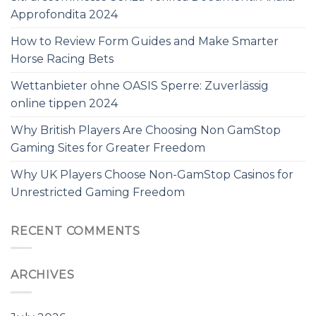
Approfondita 2024
How to Review Form Guides and Make Smarter
Horse Racing Bets
Wettanbieter ohne OASIS Sperre: Zuverlässig
online tippen 2024
Why British Players Are Choosing Non GamStop
Gaming Sites for Greater Freedom
Why UK Players Choose Non-GamStop Casinos for
Unrestricted Gaming Freedom
RECENT COMMENTS
ARCHIVES