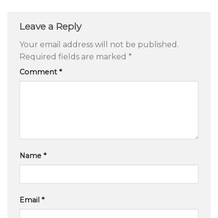
Leave a Reply
Your email address will not be published.
Required fields are marked
*
Comment
*
Name
*
Email
*