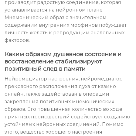
производит радостную соединение, которая
устанавливается на нейронном плане.
Мнемонический образ о значительном
содержании внутренних морфинов побуждает
личность желать к репродукции аналогичных
факторов.
Каким образом душевное состояние и
восстановление стабилизируют
позитивный след в памяти
Нейромедиатор настроения, нейромедиатор
прекрасного расположения духа от казино
онлайн, также задействован в операции
закрепления позитивных мнемонических
образов. Его повышенная количество во ходе
приятных происшествий содействует созданию
устойчивых нейронных соединений. Помимо
этого, вещество хорошего настроения