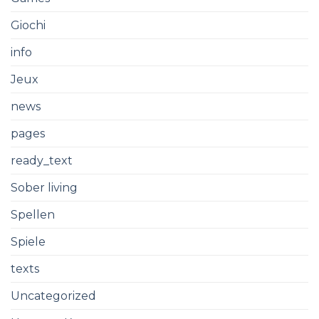
Giochi
info
Jeux
news
pages
ready_text
Sober living
Spellen
Spiele
texts
Uncategorized