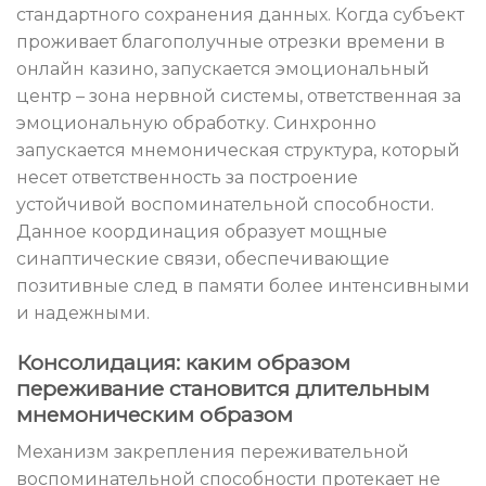
стандартного сохранения данных. Когда субъект
проживает благополучные отрезки времени в
онлайн казино, запускается эмоциональный
центр – зона нервной системы, ответственная за
эмоциональную обработку. Синхронно
запускается мнемоническая структура, который
несет ответственность за построение
устойчивой воспоминательной способности.
Данное координация образует мощные
синаптические связи, обеспечивающие
позитивные след в памяти более интенсивными
и надежными.
Консолидация: каким образом
переживание становится длительным
мнемоническим образом
Механизм закрепления переживательной
воспоминательной способности протекает не