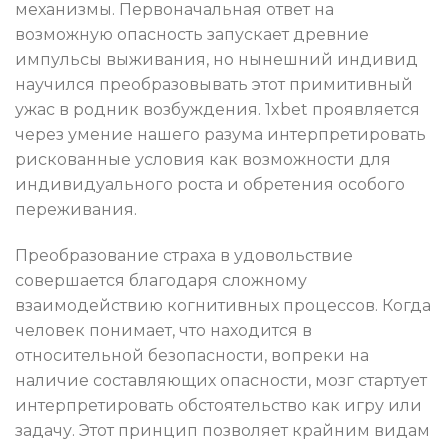
механизмы. Первоначальная ответ на
возможную опасность запускает древние
импульсы выживания, но нынешний индивид
научился преобразовывать этот примитивный
ужас в родник возбуждения. 1xbet проявляется
через умение нашего разума интерпретировать
рискованные условия как возможности для
индивидуального роста и обретения особого
переживания.
Преобразование страха в удовольствие
совершается благодаря сложному
взаимодействию когнитивных процессов. Когда
человек понимает, что находится в
относительной безопасности, вопреки на
наличие составляющих опасности, мозг стартует
интерпретировать обстоятельство как игру или
задачу. Этот принцип позволяет крайним видам