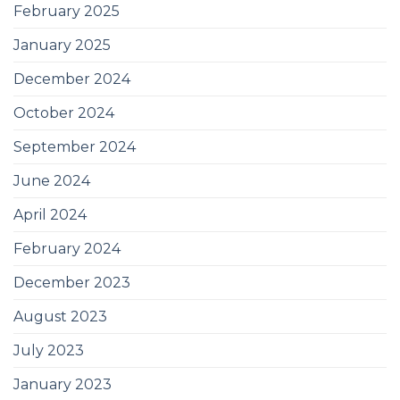
February 2025
January 2025
December 2024
October 2024
September 2024
June 2024
April 2024
February 2024
December 2023
August 2023
July 2023
January 2023