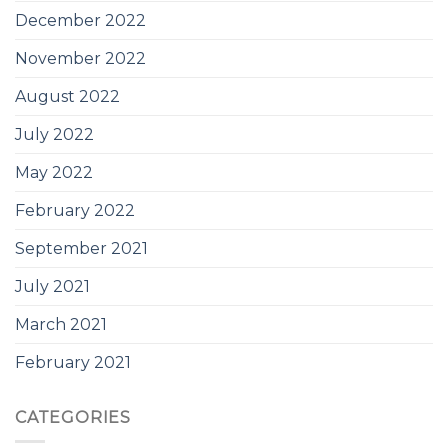
December 2022
November 2022
August 2022
July 2022
May 2022
February 2022
September 2021
July 2021
March 2021
February 2021
CATEGORIES