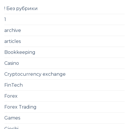
! Без рубрики
1
archive
articles
Bookkeeping
Casino
Cryptocurrency exchange
FinTech
Forex
Forex Trading
Games
Giochi