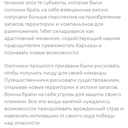
течение эпох те субъекты, которые были
склонны брать на себя взвешенные риски,
получали больше перспектив на приобретение
запасов, территории и компаньонов для
размножения. 1хбет складывался как
адаптивный механизм, содействующий нашим
прародителям превозмогать барьеры и
познавать новые возможности.
Охотники прошлого призваны были рисковать,
чтобы получить пищу для своей команды.
Путешественники рисковали существованием,
открывая новые территории и истоки запасов.
Воины брали на себя угрозы для защиты своего
племени. Все эти виды занятий нуждались
возможности преодолевать врожденный страх и
извлекать мотивацию от самого хода победы
над опасности.