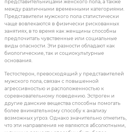
представительницами женского пола, а также
между различными временными категориями.
Представители мужского пола статистически
чаще вовлекаются в физически рискованных
занятиях, в то время как женщины способны
предпочитать чувственные или социальные
виды опасности. Эти разности обладают как
биологические, так и социокультурные
основания.
Тестостерон, превосходящий у представителей
мужского пола, связан с повышенной
агрессивностью и расположенностью к
соревновательному поведению. Эстроген и
другие дамские вещества способны помогать
более внимательному способу к анализу
возможных угроз. Однако значительно отметить,
что эти направления не являются абсолютными,