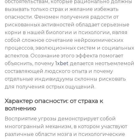
обстоятельствам, которые рационально должны
вызывать только страх и желание избежать
опасности. Феномен получения радости от
рискованных активностей обладает серьезные
корни в нашей биологии и психологии, являя
собой сложное сочетание нейрохимических
процессов, эволюционных систем и социальных
аспектов. Осознание этого эффекта помогает
объяснить, почему
1xbet
делается неотъемлемой
составляющей людского опыта и почему
отдельные индивидуумы склонны рисковать
для получения острых ощущений.
Характер опасности: от страха к
волнению
Восприятие угрозы демонстрирует собой
многогранный механизм, в котором участвуют
различные области мозга и психологические