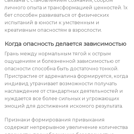
связаны с становлением сознания, сбором
личного опыта и трансформацией ценностей. 1х
бет способен развиваться от физических
испытаний в юности к умственным и
креативным опасностям в взрослости.
Когда опасность делается зависимостью
Грань между нормальным тягой к острым
ощущениям и болезненной зависимостью от
опасности способна быть достаточно тонкой.
Пристрастие от адреналина формируется, когда
индивид утрачивает возможности получать
наслаждение от стандартных деятельностей и
нуждается все более сильных и угрожающих
эмоций для достижения искомого результата.
Признаки формирования привыкания
содержат непрерывное увеличение количества