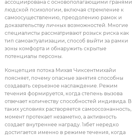
ассоциирована с основополагающими гранями
людской психологии, включая стремление к
самоосуществлению, преодолению рамок и
доказательству личных возможностей. Многие
специалисты рассматривают розыск риска как
тип самоактуализации, способ выйти за рамки
зоны комфорта и обнаружить скрытые
потенциалы персоны.
Концепция потока Михая Чиксентмихайи
поясняет, почему опасные занятия способны
создавать серьезное наслаждение. Режим
течения формируется, когда степень вызова
отвечает количеству способностей индивида. В
таких условиях растворяется самоосознанность,
момент протекает незаметно, а активность
создает внутреннее награду. 1хбет нередко
достигается именно в режиме течения, когда