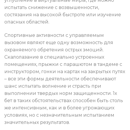
углубление в виртуальные миры, где можно
испытать снижение с возвышенности,
состязания на высокой быстроте или изучение
опасных областей.
Спортивные активности с управляемым
вызовом являют еще одну возможность для
охраняемого обретения острых эмоций.
Скалолазание в специально устроенных
помещениях, прыжки с парашютом в тандеме с
инструктором, гонки на картах на закрытых путях
– все эти формы деятельности обеспечивают
шанс испытать волнение и страсть при
выполнении твердых норм защищенности. 1х
бет в таких обстоятельствах способен быть столь
же интенсивным, как и в более угрожающих
условиях, но с незначительным испытанием
значительных результатов.