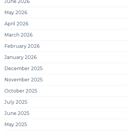
June 2026
May 2026
April 2026
March 2026
February 2026
January 2026
December 2025
November 2025
October 2025
July 2025
June 2025
May 2025