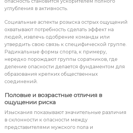
опасность становится ускорителем полного
углубления в активность.
Социальные аспекты розыска острых ощущений
охватывают потребность сделать эффект на
людей, извлечь одобрение команды или
утвердить свою связь к специфической группе.
Радикальные формы спорта, к примеру,
нередко порождают группы соратников, где
деление опасности делается фундаментом для
образования крепких общественных
соединений.
Половые и возрастные отличия в
ощущении риска
Изыскания показывают значительные различия
в склонности к опасности между
представителями мужского пола и