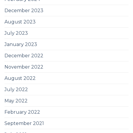
December 2023
August 2023
July 2023
January 2023
December 2022
November 2022
August 2022
July 2022
May 2022
February 2022
September 2021