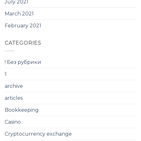
July 2021
March 2021
February 2021
CATEGORIES
! Без рубрики
1
archive
articles
Bookkeeping
Casino
Cryptocurrency exchange