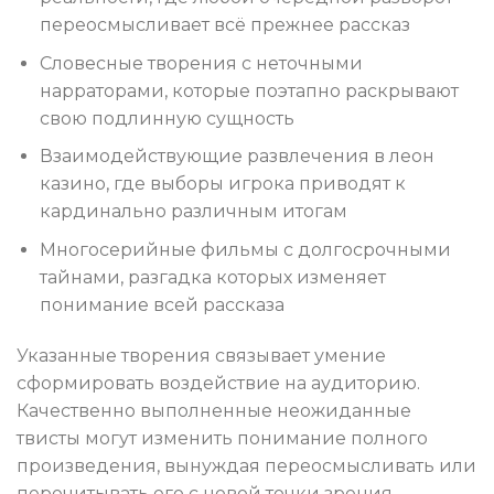
переосмысливает всё прежнее рассказ
Словесные творения с неточными
нарраторами, которые поэтапно раскрывают
свою подлинную сущность
Взаимодействующие развлечения в леон
казино, где выборы игрока приводят к
кардинально различным итогам
Многосерийные фильмы с долгосрочными
тайнами, разгадка которых изменяет
понимание всей рассказа
Указанные творения связывает умение
сформировать воздействие на аудиторию.
Качественно выполненные неожиданные
твисты могут изменить понимание полного
произведения, вынуждая переосмысливать или
перечитывать его с новой точки зрения.