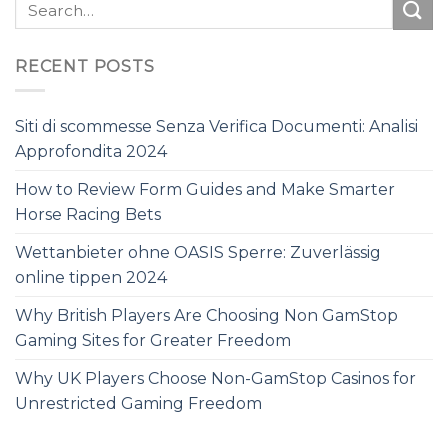
RECENT POSTS
Siti di scommesse Senza Verifica Documenti: Analisi
Approfondita 2024
How to Review Form Guides and Make Smarter
Horse Racing Bets
Wettanbieter ohne OASIS Sperre: Zuverlässig
online tippen 2024
Why British Players Are Choosing Non GamStop
Gaming Sites for Greater Freedom
Why UK Players Choose Non-GamStop Casinos for
Unrestricted Gaming Freedom