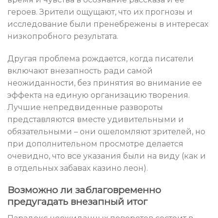
героев. Зрители ощущают, что их прогнозы и
исследование были пренебрежены в интересах
низкопробного результата.
Другая проблема рождается, когда писатели
включают внезапность ради самой
неожиданности, без принятия во внимание ее
эффекта на единую организацию творения.
Лучшие непредвиденные развороты
представляются вместе удивительными и
обязательными – они ошеломляют зрителей, но
при дополнительном просмотре делается
очевидно, что все указания были на виду (как и
в отдельных забавах казино леон).
Возможно ли заблаговременно
предугадать внезапный итог