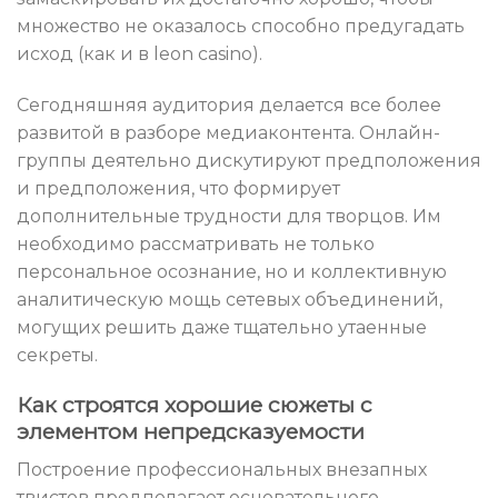
множество не оказалось способно предугадать
исход (как и в leon casino).
Сегодняшняя аудитория делается все более
развитой в разборе медиаконтента. Онлайн-
группы деятельно дискутируют предположения
и предположения, что формирует
дополнительные трудности для творцов. Им
необходимо рассматривать не только
персональное осознание, но и коллективную
аналитическую мощь сетевых объединений,
могущих решить даже тщательно утаенные
секреты.
Как строятся хорошие сюжеты с
элементом непредсказуемости
Построение профессиональных внезапных
твистов предполагает основательного