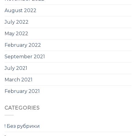
August 2022
July 2022
May 2022
February 2022
September 2021
July 2021
March 2021
February 2021
CATEGORIES
! Без рубрики