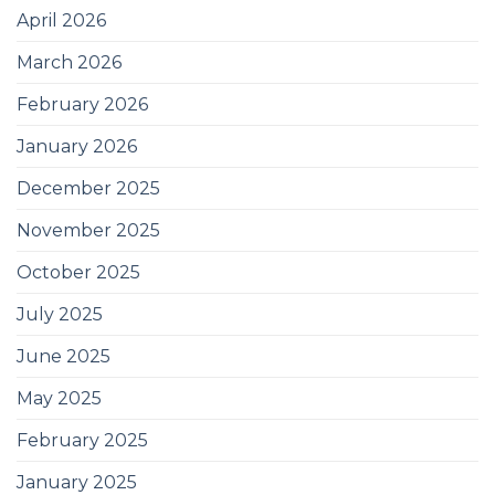
April 2026
March 2026
February 2026
January 2026
December 2025
November 2025
October 2025
July 2025
June 2025
May 2025
February 2025
January 2025