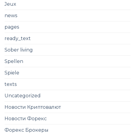
Jeux
news
pages
ready_text
Sober living
Spellen
Spiele
texts
Uncategorized
Новости Криптовалют
Новости Форекс
Форекс Брокеры