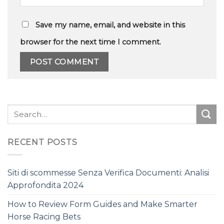
Save my name, email, and website in this
browser for the next time I comment.
RECENT POSTS
Siti di scommesse Senza Verifica Documenti: Analisi
Approfondita 2024
How to Review Form Guides and Make Smarter
Horse Racing Bets