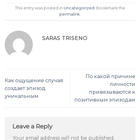
This entry was posted in
Uncategorized
. Bookmark the
permalink
.
SARAS TRISENO
По какой причине
Как ощущение случая
личности
создает эпизод
привязываются к
уникальным
позитивным эпизодам
Leave a Reply
Your email address will not be published.