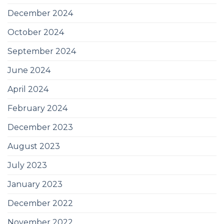
December 2024
October 2024
September 2024
June 2024
April 2024
February 2024
December 2023
August 2023
July 2023
January 2023
December 2022
November 2022