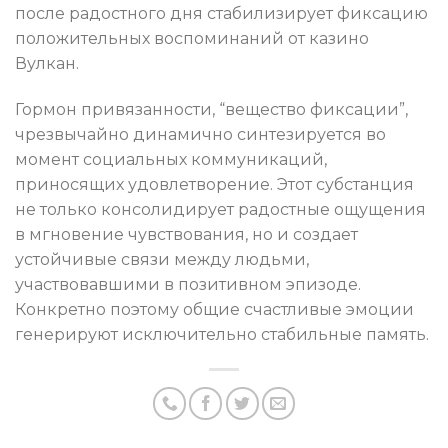
после радостного дня стабилизирует фиксацию
положительных воспоминаний от казино
Вулкан.
Гормон привязанности, “вещество фиксации”,
чрезвычайно динамично синтезируется во
момент социальных коммуникаций,
приносящих удовлетворение. Этот субстанция
не только консолидирует радостные ощущения
в мгновение чувствования, но и создает
устойчивые связи между людьми,
участвовавшими в позитивном эпизоде.
Конкретно поэтому общие счастливые эмоции
генерируют исключительно стабильные память.