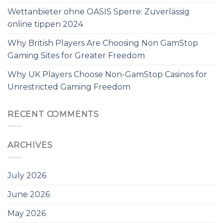
Wettanbieter ohne OASIS Sperre: Zuverlässig
online tippen 2024
Why British Players Are Choosing Non GamStop
Gaming Sites for Greater Freedom
Why UK Players Choose Non-GamStop Casinos for
Unrestricted Gaming Freedom
RECENT COMMENTS
ARCHIVES
July 2026
June 2026
May 2026