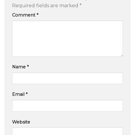
Required fields are marked
*
Comment
*
Name
*
Email
*
Website