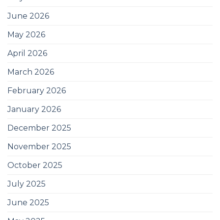
June 2026
May 2026
April 2026
March 2026
February 2026
January 2026
December 2025
November 2025
October 2025
July 2025
June 2025