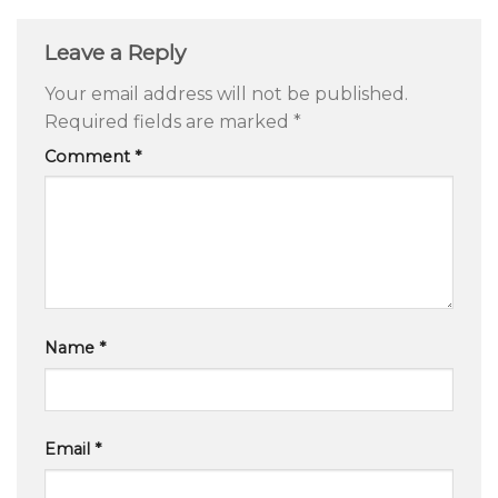
Leave a Reply
Your email address will not be published.
Required fields are marked
*
Comment
*
Name
*
Email
*