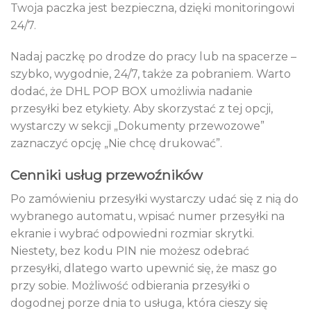
Twoja paczka jest bezpieczna, dzięki monitoringowi
24/7.
Nadaj paczkę po drodze do pracy lub na spacerze –
szybko, wygodnie, 24/7, także za pobraniem. Warto
dodać, że DHL POP BOX umożliwia nadanie
przesyłki bez etykiety. Aby skorzystać z tej opcji,
wystarczy w sekcji „Dokumenty przewozowe”
zaznaczyć opcję „Nie chcę drukować”.
Cenniki usług przewoźników
Po zamówieniu przesyłki wystarczy udać się z nią do
wybranego automatu, wpisać numer przesyłki na
ekranie i wybrać odpowiedni rozmiar skrytki.
Niestety, bez kodu PIN nie możesz odebrać
przesyłki, dlatego warto upewnić się, że masz go
przy sobie. Możliwość odbierania przesyłki o
dogodnej porze dnia to usługa, która cieszy się