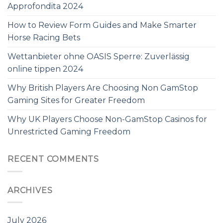
Approfondita 2024
How to Review Form Guides and Make Smarter
Horse Racing Bets
Wettanbieter ohne OASIS Sperre: Zuverlässig
online tippen 2024
Why British Players Are Choosing Non GamStop
Gaming Sites for Greater Freedom
Why UK Players Choose Non-GamStop Casinos for
Unrestricted Gaming Freedom
RECENT COMMENTS
ARCHIVES
July 2026