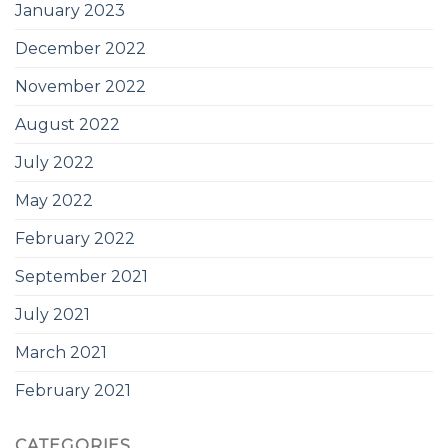
January 2023
December 2022
November 2022
August 2022
July 2022
May 2022
February 2022
September 2021
July 2021
March 2021
February 2021
CATEGORIES