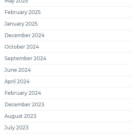
May 2025
February 2025
January 2025
December 2024
October 2024
September 2024
June 2024
April 2024
February 2024
December 2023
August 2023
July 2023