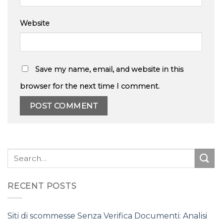
Website
Save my name, email, and website in this
browser for the next time I comment.
RECENT POSTS
Siti di scommesse Senza Verifica Documenti: Analisi