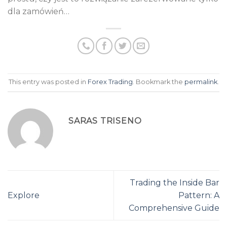
dla zamówień…
This entry was posted in
Forex Trading
. Bookmark the
permalink
.
SARAS TRISENO
Trading the Inside Bar
Explore
Pattern: A
Comprehensive Guide